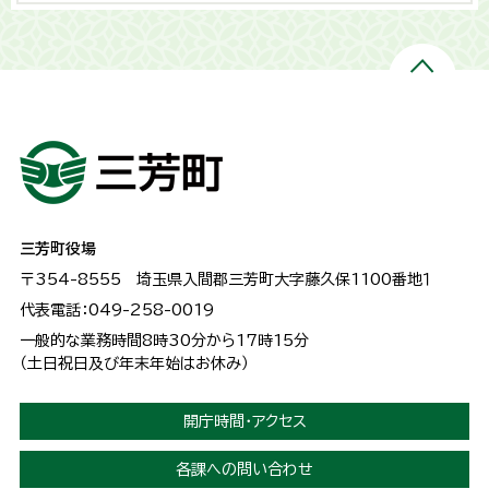
三芳町役場
〒354-8555
埼玉県入間郡三芳町大字藤久保1100番地１
代表電話：049-258-0019
一般的な業務時間8時30分から17時15分
（土日祝日及び年末年始はお休み）
開庁時間・アクセス
各課への問い合わせ