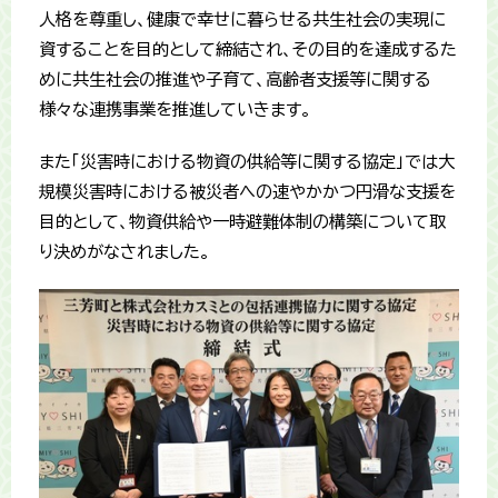
人格を尊重し、健康で幸せに暮らせる共生社会の実現に
資することを目的として締結され、その目的を達成するた
めに共生社会の推進や子育て、高齢者支援等に関する
様々な連携事業を推進していきます。
また「災害時における物資の供給等に関する協定」では大
規模災害時における被災者への速やかかつ円滑な支援を
目的として、物資供給や一時避難体制の構築について取
り決めがなされました。