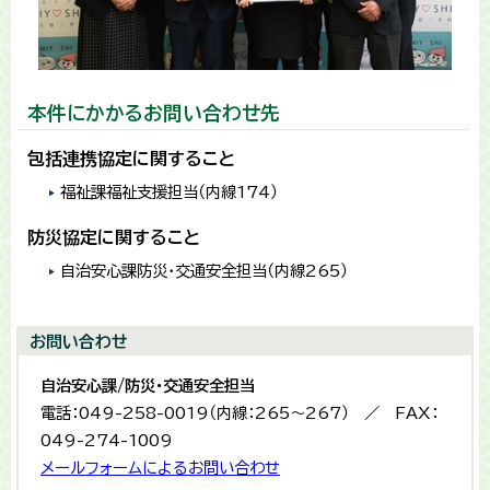
本件にかかるお問い合わせ先
包括連携協定に関すること
福祉課福祉支援担当（内線174）
防災協定に関すること
自治安心課防災・交通安全担当（内線265）
お問い合わせ
自治安心課/防災・交通安全担当
電話：049-258-0019（内線：265〜267） ／ FAX：
049-274-1009
メールフォームによるお問い合わせ