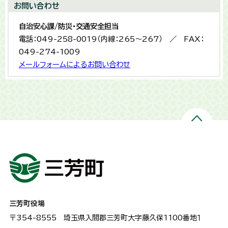
お問い合わせ
自治安心課/防災・交通安全担当
電話：049-258-0019（内線：265〜267） ／ FAX：
049-274-1009
メールフォームによるお問い合わせ
三芳町役場
〒354-8555
埼玉県入間郡三芳町大字藤久保1100番地１