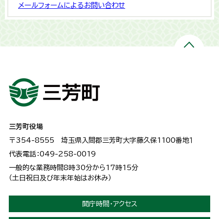
メールフォームによるお問い合わせ
三芳町役場
〒354-8555
埼玉県入間郡三芳町大字藤久保1100番地１
代表電話：049-258-0019
一般的な業務時間8時30分から17時15分
（土日祝日及び年末年始はお休み）
開庁時間・アクセス