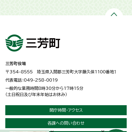
三芳町役場
〒354-8555
埼玉県入間郡三芳町大字藤久保1100番地１
代表電話：049-258-0019
一般的な業務時間8時30分から17時15分
（土日祝日及び年末年始はお休み）
開庁時間・アクセス
各課への問い合わせ