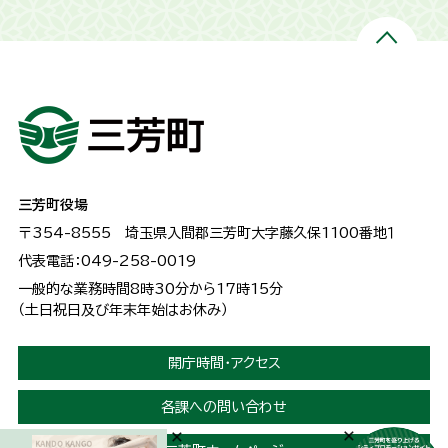
三芳町役場
〒354-8555
埼玉県入間郡三芳町大字藤久保1100番地１
代表電話：049-258-0019
一般的な業務時間8時30分から17時15分
（土日祝日及び年末年始はお休み）
開庁時間・アクセス
各課への問い合わせ