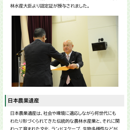
林水産大臣より認定証が授与されました。
日本農業遺産
日本農業遺産は、社会や環境に適応しながら何世代にも
わたり形づくられてきた伝統的な農林水産業と、それに関
わって育まれた文化、ランドスケープ、生物多様性などが