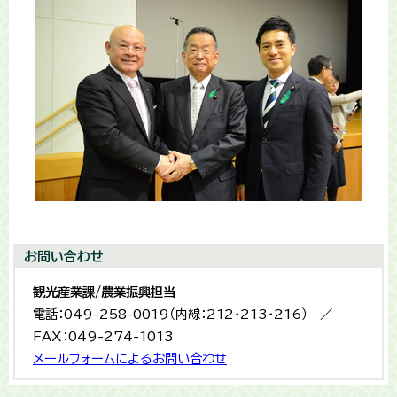
お問い合わせ
観光産業課/農業振興担当
電話：049-258-0019（内線：212・213・216） ／
FAX：049-274-1013
メールフォームによるお問い合わせ