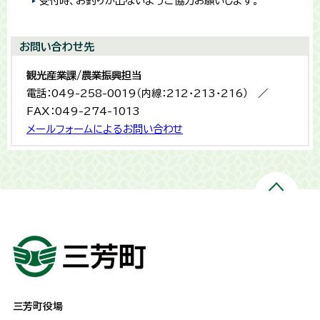
受付時、お釣りが出ないようご協力お願いします。
お問い合わせ先
観光産業課/農業振興担当
電話：049-258-0019（内線：212・213・216） ／
FAX：049-274-1013
メールフォームによるお問い合わせ
三芳町役場