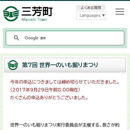
メニューをスキップします
よくある質問
Languages
第7回 世界一のいも掘りまつり
今年の申込につきましては締め切らせていただきました。
（2017年9月29日午前8:00現在）
たくさんの申込ありがとうございました。
世界一のいも堀りまつり実行委員会が主催する、長さが約