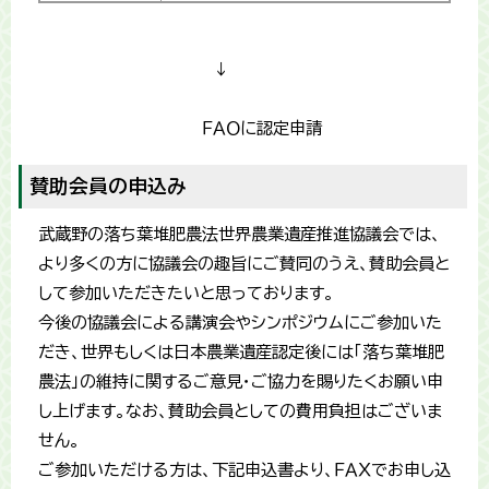
↓
ＦＡＯに認定申請
賛助会員の申込み
武蔵野の落ち葉堆肥農法世界農業遺産推進協議会では、
より多くの方に協議会の趣旨にご賛同のうえ、賛助会員と
して参加いただきたいと思っております。
今後の協議会による講演会やシンポジウムにご参加いた
だき、世界もしくは日本農業遺産認定後には「落ち葉堆肥
農法」の維持に関するご意見・ご協力を賜りたくお願い申
し上げます。なお、賛助会員としての費用負担はございま
せん。
ご参加いただける方は、下記申込書より、ＦＡＸでお申し込