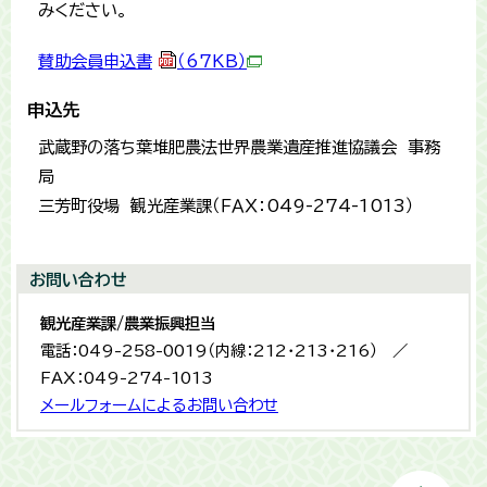
みください。
賛助会員申込書
（67KB）
申込先
武蔵野の落ち葉堆肥農法世界農業遺産推進協議会 事務
局
三芳町役場 観光産業課（ＦＡＸ：049-274-1013）
お問い合わせ
観光産業課/農業振興担当
電話：049-258-0019（内線：212・213・216） ／
FAX：049-274-1013
メールフォームによるお問い合わせ