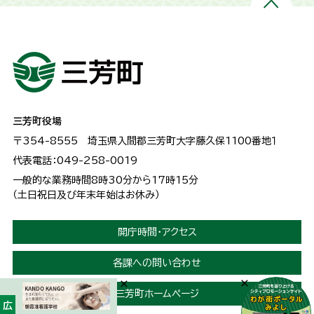
三芳町役場
〒354-8555
埼玉県入間郡三芳町大字藤久保1100番地１
代表電話：049-258-0019
一般的な業務時間8時30分から17時15分
（土日祝日及び年末年始はお休み）
開庁時間・アクセス
各課への問い合わせ
三芳町ホームページ