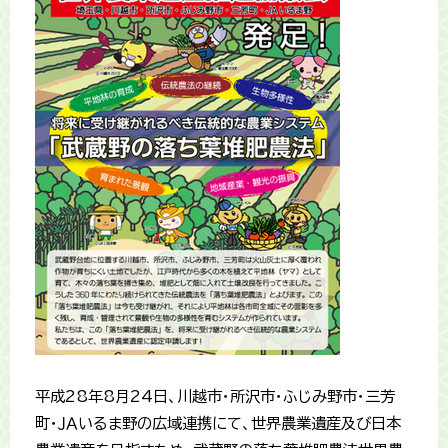
平成28年8月24日、川越市・所沢市・ふじみ野市・三芳
町・ＪＡいるま野の広域連携にて、世界農業遺産及び日本