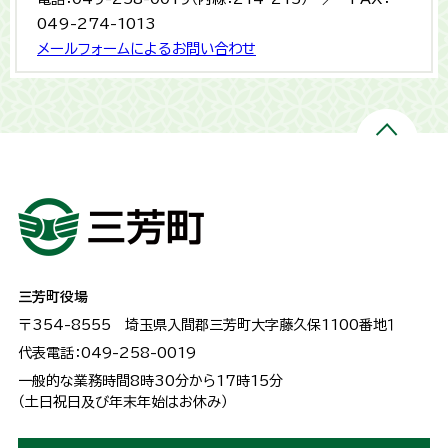
049-274-1013
メールフォームによるお問い合わせ
三芳町役場
〒354-8555
埼玉県入間郡三芳町大字藤久保1100番地１
代表電話：049-258-0019
一般的な業務時間8時30分から17時15分
（土日祝日及び年末年始はお休み）