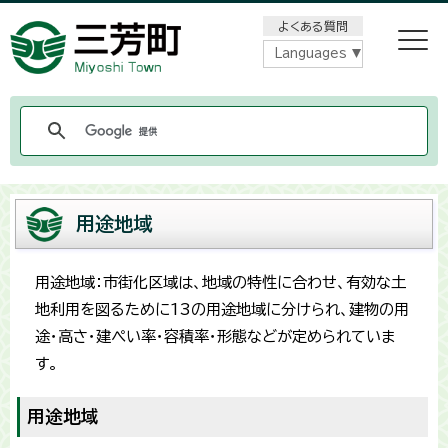
メニューをスキップします
よくある質問
Languages
用途地域
用途地域：市街化区域は、地域の特性に合わせ、有効な土
地利用を図るために13の用途地域に分けられ、建物の用
途・高さ・建ぺい率・容積率・形態などが定められていま
す。
用途地域