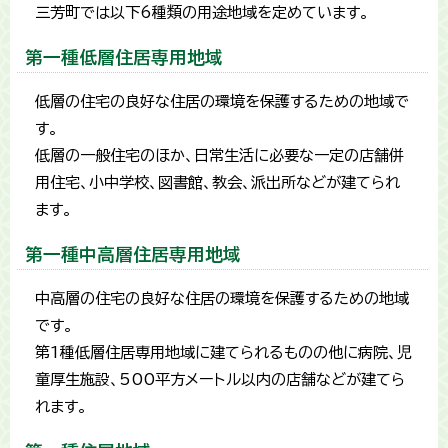
三芳町では以下6種類の用途地域を定めています。
第一種低層住居専用地域
低層の住宅の良好な住居の環境を保護するための地域で
す。
低層の一般住宅のほか、日常生活に必要な一定の店舗併
用住宅、小中学校、図書館、教会、派出所などが建てられ
ます。
第一種中高層住居専用地域
中高層の住宅の良好な住居の環境を保護するための地域
です。
第1種低層住居専用地域に建てられるものの他に病院、児
童厚生施設、500平方メートル以内の店舗などが建てら
れます。