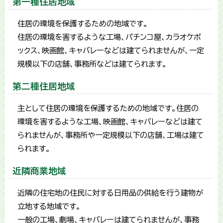
第一種住居地域
住居の環境を保護するための地域です。
住居の環境を害するような工場、パチンコ屋、カラオケボ
ックス、映画館、キャバレーなどは建てられませんが、一定
規模以下の店舗、事務所などは建てられます。
第二種住居地域
主として住居の環境を保護するための地域です。住居の
環境を害するような工場、映画館、キャバレーなどは建て
られませんが、事務所や一定規模以下の店舗、工場は建て
られます。
近隣商業地域
近隣の住宅地の住民に対する日用品の供給を行う建物が
立地する地域です。
一般の工場、劇場、キャバレーは建てられませんが、事務