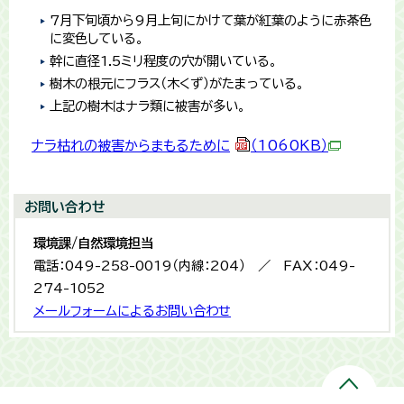
7月下旬頃から9月上旬にかけて葉が紅葉のように赤茶色
に変色している。
幹に直径1.5ミリ程度の穴が開いている。
樹木の根元にフラス（木くず）がたまっている。
上記の樹木はナラ類に被害が多い。
ナラ枯れの被害からまもるために
（1060KB）
お問い合わせ
環境課/自然環境担当
電話：049-258-0019（内線：204） ／ FAX：049-
274-1052
メールフォームによるお問い合わせ