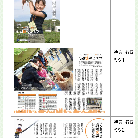
特集 行政
ミツ1
特集 行政
ミツ2