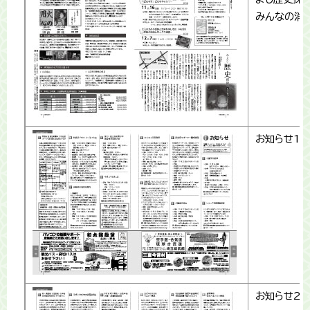
みんなの消
お知らせ1
お知らせ2