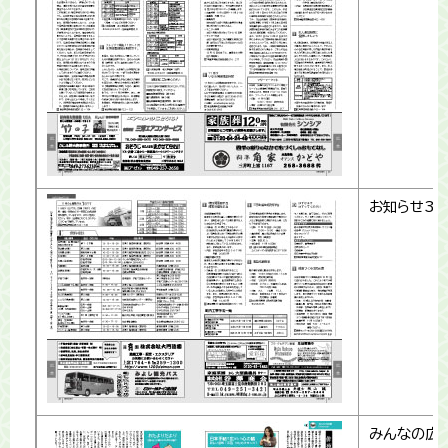
お知らせ3
みんなの広場