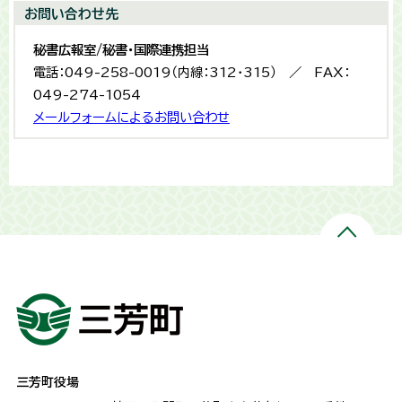
お問い合わせ先
秘書広報室/秘書・国際連携担当
電話：049-258-0019（内線：312・315） ／ FAX：
049-274-1054
メールフォームによるお問い合わせ
三芳町役場