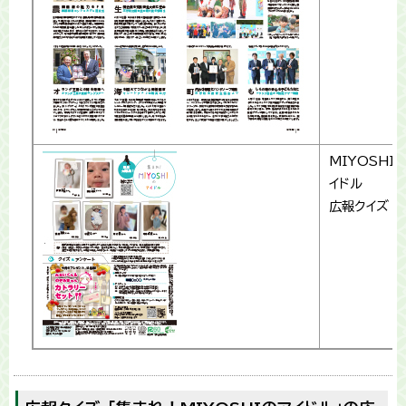
MIYOSHI
イドル
広報クイズ