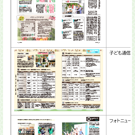
子ども通信
フォトニュー