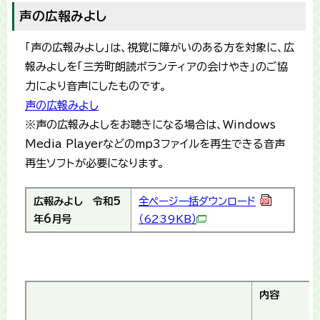
声の広報みよし
「声の広報みよし」は、視覚に障がいのある方を対象に、広
報みよしを「三芳町朗読ボランティアの会けやき」のご協
力により音声にしたものです。
声の広報みよし
※声の広報みよしをお聴きになる場合は、Windows
Media Playerなどのmp3ファイルを再生できる音声
再生ソフトが必要になります。
広報みよし
令和5
全ページ一括ダウンロード
年6月号
（6239KB）
内容