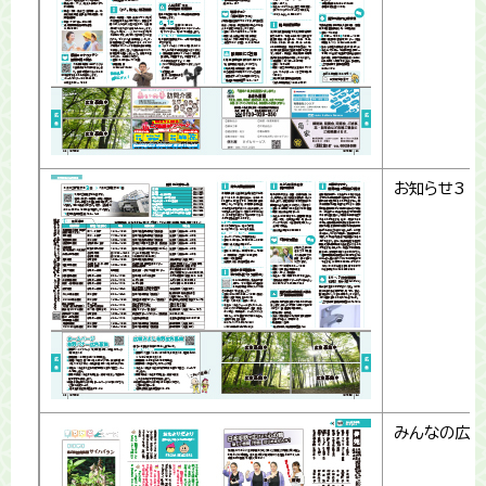
お知らせ3
みんなの広場