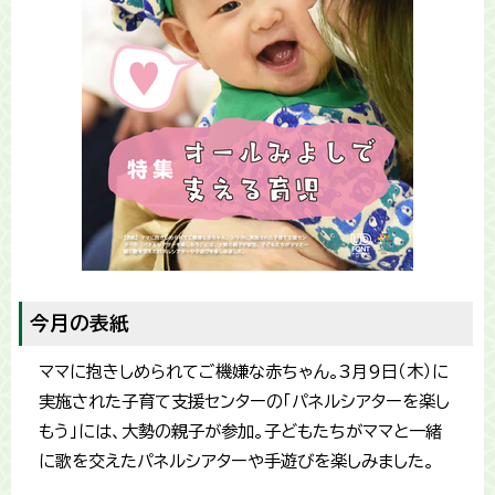
今月の表紙
ママに抱きしめられてご機嫌な赤ちゃん。3月9日（木）に
実施された子育て支援センターの「パネルシアターを楽し
もう」には、大勢の親子が参加。子どもたちがママと一緒
に歌を交えたパネルシアターや手遊びを楽しみました。