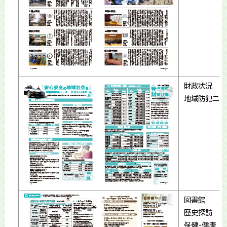
財政状況
地域防犯ニュ
図書館
歴史探訪
保健・健康