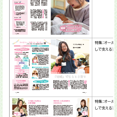
特集：オール
しで支える育
特集：オール
しで支える育