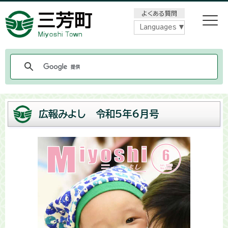
メニューをスキップします
よくある質問
Languages
広報みよし 令和5年6月号