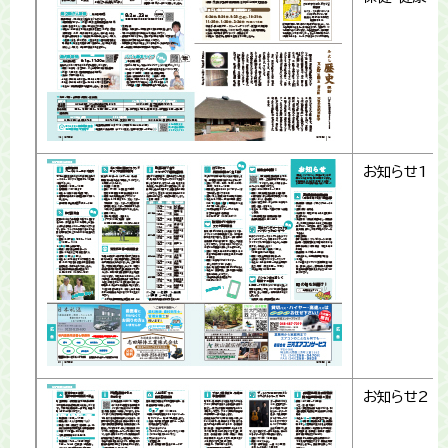
お知らせ1
お知らせ2