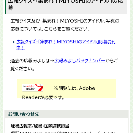
広報クイズ・「集まれ！MIYOSHIのアイドル」の応
募
広報クイズ及び「集まれ！MIYOSHIのアイドル」写真の
応募については、こちらをご覧ください。
広報クイズ・「集まれ！MIYOSHIのアイドル」応募受付
中！
過去の広報みよしは→
広報みよしバックナンバー
からご
覧ください。
※閲覧には、Adobe
Readerが必要です。
お問い合わせ先
秘書広報室/秘書・国際連携担当