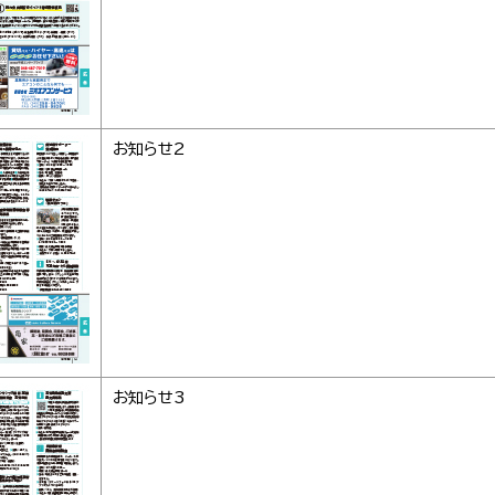
お知らせ2
お知らせ3