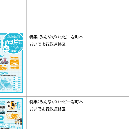
特集：みんながハッピーな町へ
おいでよ行政連絡区
特集：みんながハッピーな町へ
おいでよ行政連絡区