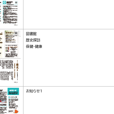
図書館
歴史探訪
保健・健康
お知らせ1