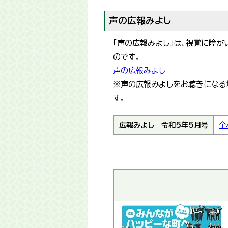
声の広報みよし
「声の広報みよし」は、視覚に障
のです。
声の広報みよし
※声の広報みよしをお聴きになる場合
す。
広報みよし
令和5年5月号
全