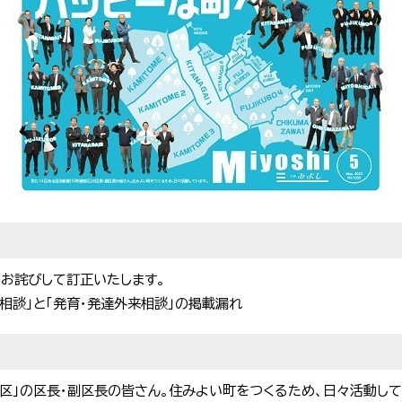
。お詫びして訂正いたします。
語相談」と「発育・発達外来相談」の掲載漏れ
区」の区長・副区長の皆さん。住みよい町をつくるため、日々活動して