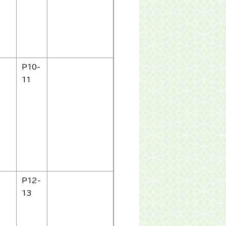
P10-
11
P12-
13