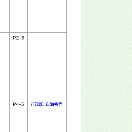
P2-3
P4-5
行政区、自治会等