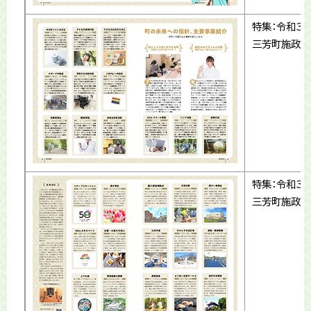
特集：令和3
三芳町施政方
特集：令和3
三芳町施政方