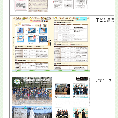
子ども通信
フォトニュー