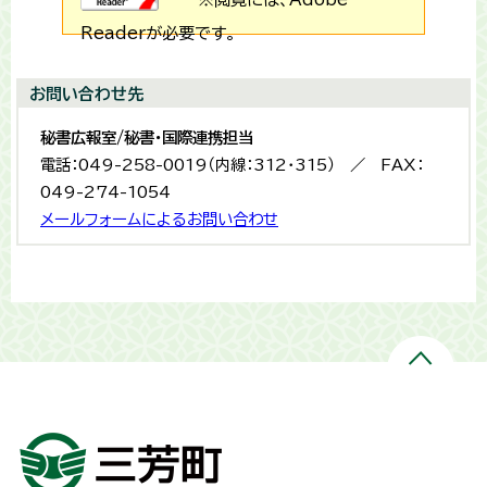
Readerが必要です。
お問い合わせ先
秘書広報室/秘書・国際連携担当
電話：049-258-0019（内線：312・315） ／ FAX：
049-274-1054
メールフォームによるお問い合わせ