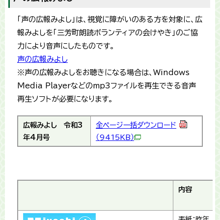
「声の広報みよし」は、視覚に障がいのある方を対象に、広
報みよしを「三芳町朗読ボランティアの会けやき」のご協
力により音声にしたものです。
声の広報みよし
※声の広報みよしをお聴きになる場合は、Windows
Media Playerなどのmp3ファイルを再生できる音声
再生ソフトが必要になります。
広報みよし
令和3
全ページ一括ダウンロード
年4月号
（9415KB）
内容
表紙：昨年、