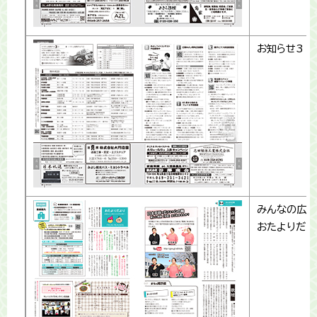
お知らせ3
みんなの広場
おたよりだよ