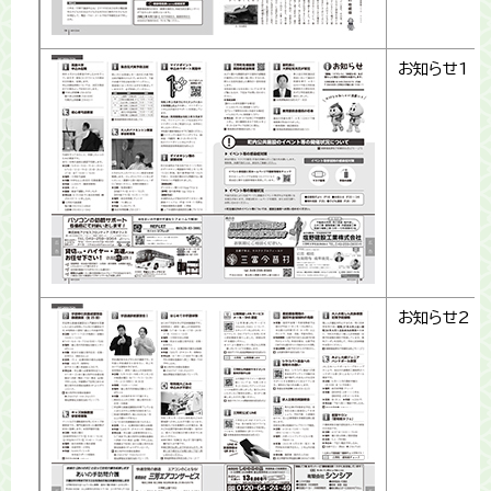
お知らせ1
お知らせ2