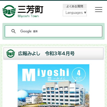
メニューをスキップします
よくある質問
Languages
広報みよし 令和3年4月号