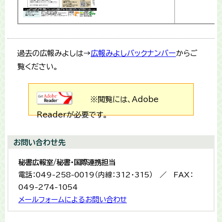
過去の広報みよしは→
広報みよしバックナンバー
からご
覧ください。
※閲覧には、Adobe
Readerが必要です。
お問い合わせ先
秘書広報室/秘書・国際連携担当
電話：049-258-0019（内線：312・315） ／ FAX：
049-274-1054
メールフォームによるお問い合わせ