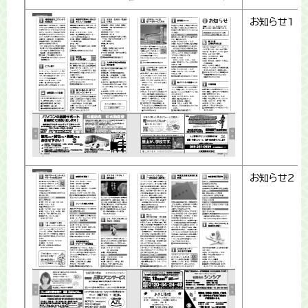
お知らせ1
お知らせ2