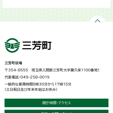
三芳町役場
〒354-8555
埼玉県入間郡三芳町大字藤久保1100番地１
代表電話：049-258-0019
一般的な業務時間8時30分から17時15分
（土日祝日及び年末年始はお休み）
開庁時間・アクセス