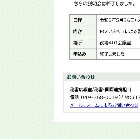
こちらの説明会は終了しました。
日程
令和8年5月26日（
内容
EQIスタッフによ
場所
役場401会議室
申込み
終了しました
お問い合わせ
秘書広報室/秘書・国際連携担当
電話：049-258-0019（内線：31
メールフォームによるお問い合わせ