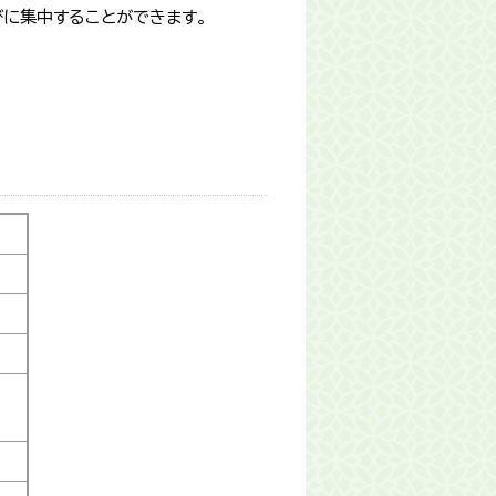
びに集中することができます。