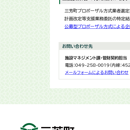
三芳町プロポーザル方式業者選定
計画改定等支援業務委託の特定結
公募型プロポーザル方式による企
お問い合わせ先
施設マネジメント課・管財契約担当
電話：049-258-0019（内線：45
メールフォームによるお問い合わせ