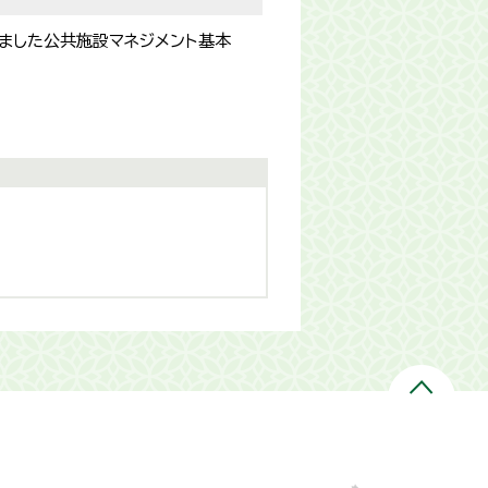
ました公共施設マネジメント基本