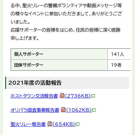
る中、聖火リレーの警備ボランティアや動画メッセージ等
の様々なイベントに参加いただきまして、ありがとうござ
いました。
応援サポーターの皆様をはじめ、住民の皆様に深く感謝
申し上げます。
個人サポーター
141人
団体サポーター
19者
2021年度の活動報告
ホストタウン交流報告書
（2736KB）
オリパラ調査事業報告書
（1062KB）
聖火リレー報告書
（654KB）