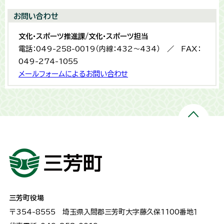
お問い合わせ
文化・スポーツ推進課/文化・スポーツ担当
電話：049-258-0019（内線：432〜434） ／ FAX：
049-274-1055
メールフォームによるお問い合わせ
三芳町役場
〒354-8555
埼玉県入間郡三芳町大字藤久保1100番地１