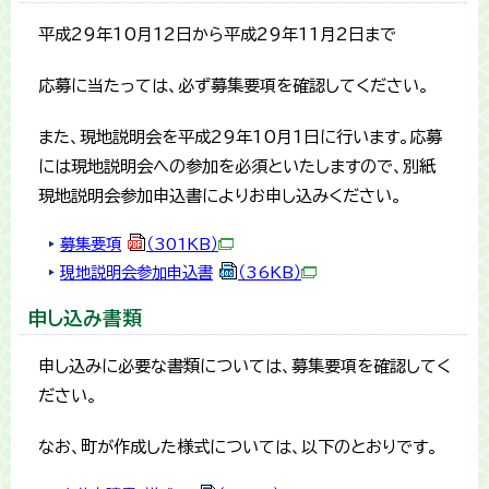
平成29年10月12日から平成29年11月2日まで
応募に当たっては、必ず募集要項を確認してください。
また、現地説明会を平成29年10月1日に行います。応募
には現地説明会への参加を必須といたしますので、別紙
現地説明会参加申込書によりお申し込みください。
募集要項
（301KB）
現地説明会参加申込書
（36KB）
申し込み書類
申し込みに必要な書類については、募集要項を確認してく
ださい。
なお、町が作成した様式については、以下のとおりです。