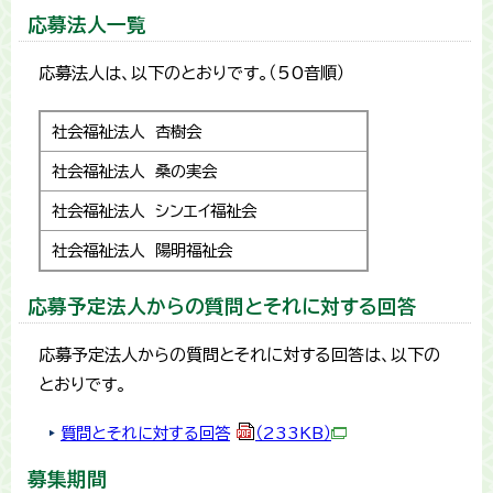
応募法人一覧
応募法人は、以下のとおりです。（50音順）
社会福祉法人 杏樹会
社会福祉法人 桑の実会
社会福祉法人 シンエイ福祉会
社会福祉法人 陽明福祉会
応募予定法人からの質問とそれに対する回答
応募予定法人からの質問とそれに対する回答は、以下の
とおりです。
質問とそれに対する回答
（233KB）
募集期間