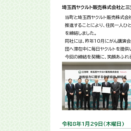
埼玉西ヤクルト販売株式会社と三
当町と埼玉西ヤクルト販売株式会
推進することにより、住民一人ひ
を締結しました。
同社には、昨年10月にがん講演会
団へ滞在中に毎日ヤクルトを提供
今回の締結を契機に、笑顔あふれ
令和8年1月29日（木曜日)