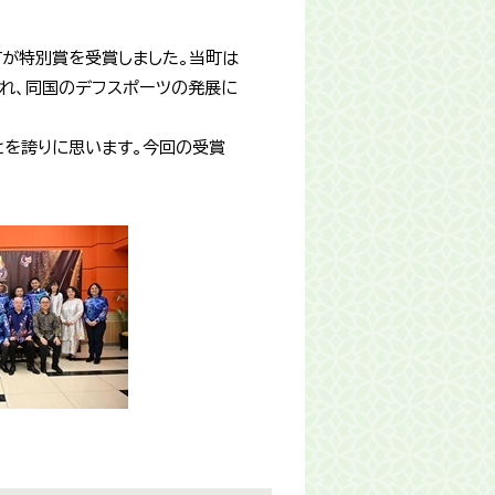
町が特別賞を受賞しました。当町は
入れ、同国のデフスポーツの発展に
とを誇りに思います。今回の受賞