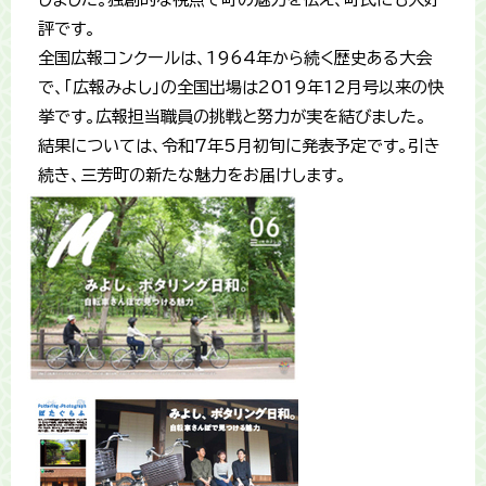
評です。
全国広報コンクールは、1964年から続く歴史ある大会
で、「広報みよし」の全国出場は2019年12月号以来の快
挙です。広報担当職員の挑戦と努力が実を結びました。
結果については、令和7年5月初旬に発表予定です。引き
続き、三芳町の新たな魅力をお届けします。