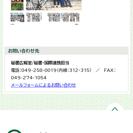
お問い合わせ先
秘書広報室/秘書・国際連携担当
電話：049-258-0019（内線：312・315） ／ FAX：
049-274-1054
メールフォームによるお問い合わせ