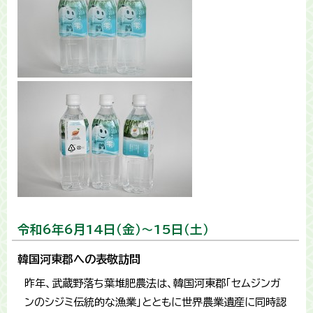
令和6年6月14日（金）～15日（土）
韓国河東郡への表敬訪問
昨年、武蔵野落ち葉堆肥農法は、韓国河東郡「セムジンガ
ンのシジミ伝統的な漁業」とともに世界農業遺産に同時認