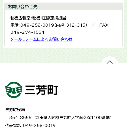
お問い合わせ先
秘書広報室/秘書・国際連携担当
電話：049-258-0019（内線：312・315） ／ FAX：
049-274-1054
メールフォームによるお問い合わせ
三芳町役場
〒354-8555
埼玉県入間郡三芳町大字藤久保1100番地１
代表電話：049-258-0019