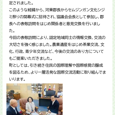
定されました。
このような経緯から、河東郡長からセムジンガン文化シジ
ミ祭りの開幕式に招待され、協議会会長として参加し、郡
長への表敬訪問をはじめ関係者と意見交換を行いまし
た。
今回の表敬訪問により、認定地域同士の情報交換、交流の
大切さを強く感じました。農業遺産をはじめ茶業交流、文
化、行政、青少年交流など、今後の交流のあり方について
もご提案いただきました。
町としては、引き続き住民の国際理解や国際感覚の醸成
を図るため、より一層活発な国際交流活動に取り組んでま
いります。