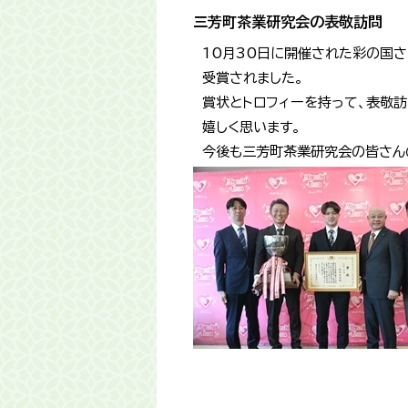
三芳町茶業研究会の表敬訪問
10月30日に開催された彩の国
受賞されました。
賞状とトロフィーを持って、表敬
嬉しく思います。
今後も三芳町茶業研究会の皆さん