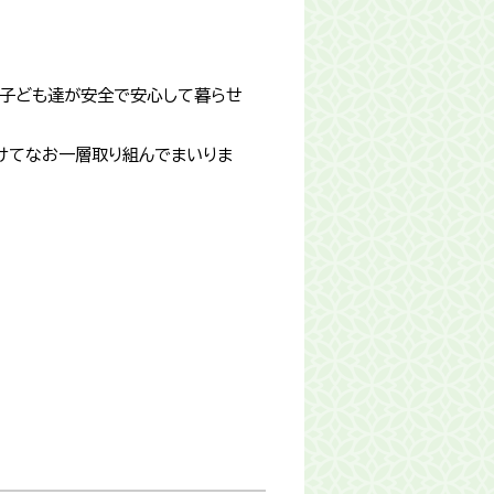
び子ども達が安全で安心して暮らせ
けてなお一層取り組んでまいりま