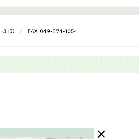
2・315） ／ FAX：049-274-1054