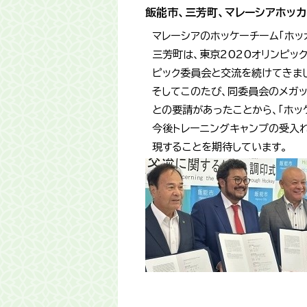
飯能市、三芳町、マレーシアホッ
マレーシアのホッケーチーム「ホッ
三芳町は、東京2020オリンピッ
ピック委員会と交流を続けてきま
そしてこのたび、同委員会のメガッ
との要請があったことから、「ホッ
今後トレーニングキャンプの受入
現することを期待しています。