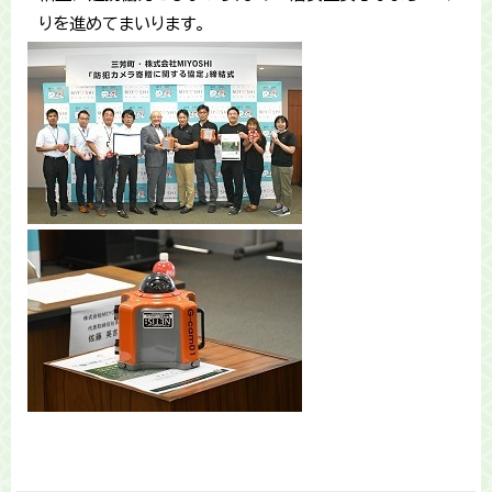
りを進めてまいります。