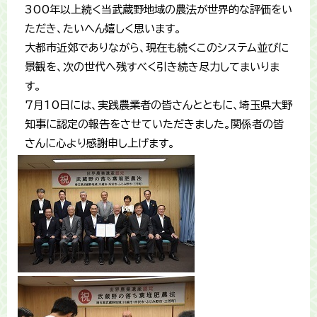
300年以上続く当武蔵野地域の農法が世界的な評価をい
ただき、たいへん嬉しく思います。
大都市近郊でありながら、現在も続くこのシステム並びに
景観を、次の世代へ残すべく引き続き尽力してまいりま
す。
7月10日には、実践農業者の皆さんとともに、埼玉県大野
知事に認定の報告をさせていただきました。関係者の皆
さんに心より感謝申し上げます。