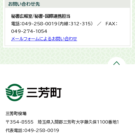
お問い合わせ先
秘書広報室/秘書・国際連携担当
電話：049-258-0019（内線：312・315） ／ FAX：
049-274-1054
メールフォームによるお問い合わせ
三芳町役場
〒354-8555
埼玉県入間郡三芳町大字藤久保1100番地１
代表電話：049-258-0019