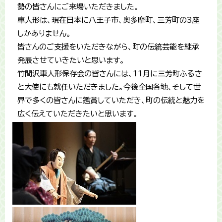
勢の皆さんにご来場いただきました。
車人形は、現在日本に八王子市、奥多摩町、三芳町の3座
しかありません。
皆さんのご支援をいただきながら、町の伝統芸能を継承
発展させていきたいと思います。
竹間沢車人形保存会の皆さんには、11月に三芳町ふるさ
と大使にも就任いただきました。今後全国各地、そして世
界で多くの皆さんに鑑賞していただき、町の伝統と魅力を
広く伝えていただきたいと思います。