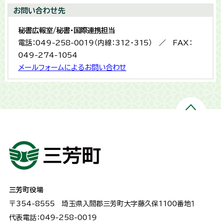
お問い合わせ先
秘書広報室/秘書・国際連携担当
電話：049-258-0019（内線：312・315） ／ FAX：
049-274-1054
メールフォームによるお問い合わせ
三芳町役場
〒354-8555
埼玉県入間郡三芳町大字藤久保1100番地１
代表電話：049-258-0019