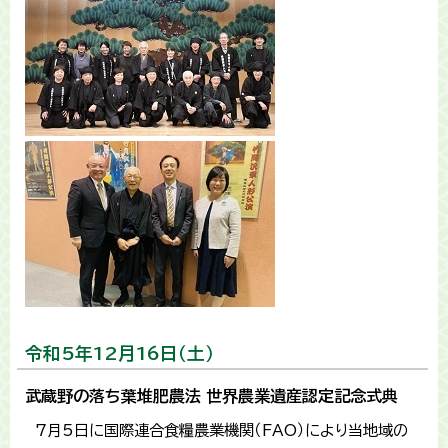
令和5年12月16日（土）
武蔵野の落ち葉堆肥農法 世界農業遺産認定記念式典
7月5日に国際連合食糧農業機関（FAO）により当地域の