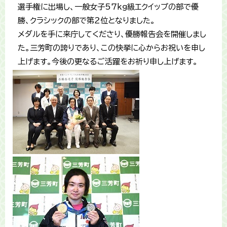
選手権に出場し、一般女子57ｋｇ級エクイップの部で優
勝、クラシックの部で第２位となりました。
メダルを手に来庁してくださり、優勝報告会を開催しまし
た。三芳町の誇りであり、この快挙に心からお祝いを申し
上げます。今後の更なるご活躍をお祈り申し上げます。