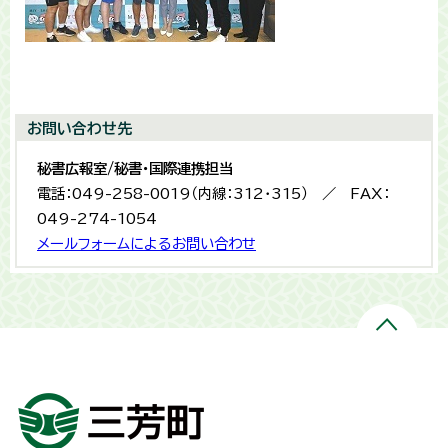
お問い合わせ先
秘書広報室/秘書・国際連携担当
電話：049-258-0019（内線：312・315） ／ FAX：
049-274-1054
メールフォームによるお問い合わせ