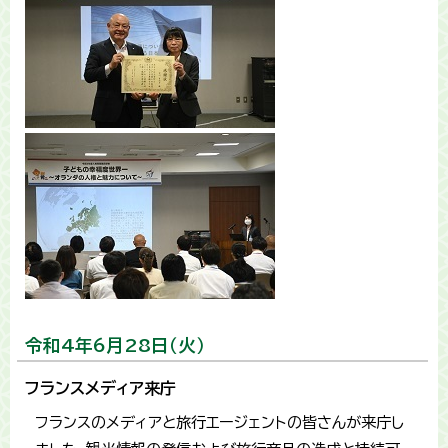
令和4年6月28日（火）
フランスメディア来庁
フランスのメディアと旅行エージェントの皆さんが来庁し