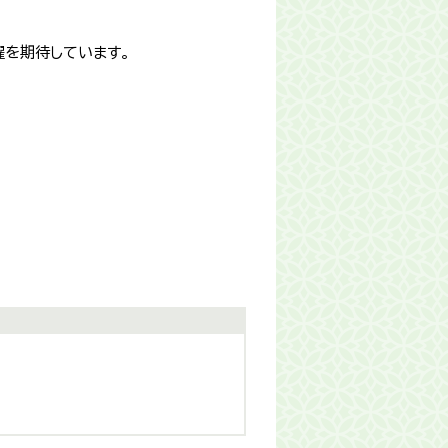
躍を期待しています。