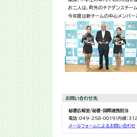
お二人は、町外のチアダンスチー
今年度は新チームの中心メンバーと
お問い合わせ先
秘書広報室/秘書・国際連携担当
電話：049-258-0019（内線：31
メールフォームによるお問い合わせ