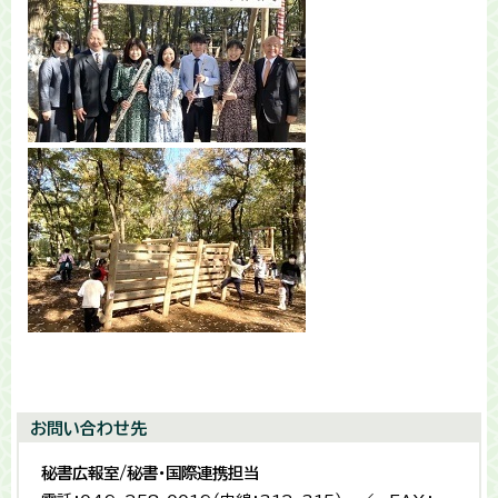
お問い合わせ先
秘書広報室/秘書・国際連携担当