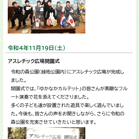
令和4年11月19日（土）
アスレチック広場開園式
令和の森公園（緑地公園内）にアスレチック広場が完成し
ました。
開園式では、「ゆかなかカルテット」の皆さんが素敵なフル
ート演奏で花を添えてくださりました。
多くの子ども達が設置された遊具で楽しく遊んでいまし
た。今後も、皆さんの声をお聞きしながら、さらに令和の
森公園を充実させていきたいと思います。