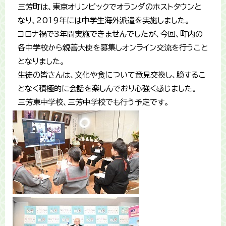
三芳町は、東京オリンピックでオランダのホストタウンと
なり、2019年には中学生海外派遣を実施しました。
コロナ禍で3年間実施できませんでしたが、今回、町内の
各中学校から親善大使を募集しオンライン交流を行うこと
となりました。
生徒の皆さんは、文化や食について意見交換し、臆するこ
となく積極的に会話を楽しんでおり心強く感じました。
三芳東中学校、三芳中学校でも行う予定です。