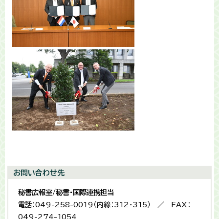
お問い合わせ先
秘書広報室/秘書・国際連携担当
電話：049-258-0019（内線：312・315） ／ FAX：
049-274-1054