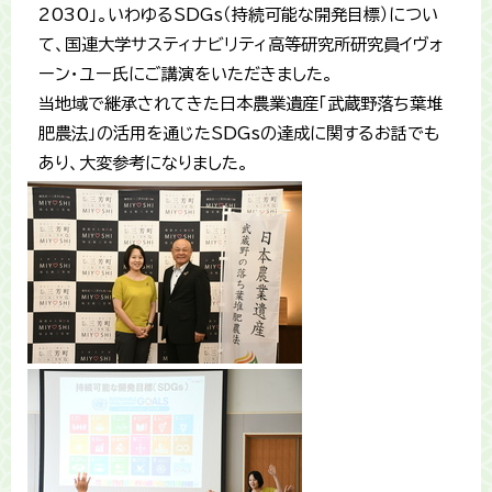
2030」。いわゆるSDGs（持続可能な開発目標）につい
て、国連大学サスティナビリティ高等研究所研究員イヴォ
ーン・ユー氏にご講演をいただきました。
当地域で継承されてきた日本農業遺産「武蔵野落ち葉堆
肥農法」の活用を通じたSDGsの達成に関するお話でも
あり、大変参考になりました。