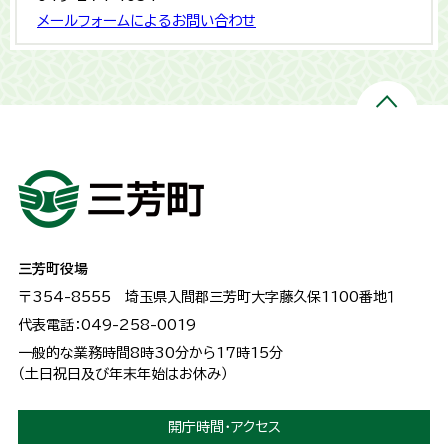
メールフォームによるお問い合わせ
三芳町役場
〒354-8555
埼玉県入間郡三芳町大字藤久保1100番地１
代表電話：049-258-0019
一般的な業務時間8時30分から17時15分
（土日祝日及び年末年始はお休み）
開庁時間・アクセス