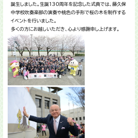
誕生しました。生誕130周年を記念した式典では、藤久保
中学校吹奏楽部の演奏や桃色の手形で桜の木を制作する
イベントを行いました。
多くの方にお越しいただき、心より感謝申し上げます。