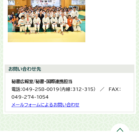
お問い合わせ先
秘書広報室/秘書・国際連携担当
電話：049-258-0019（内線：312・315） ／ FAX：
049-274-1054
メールフォームによるお問い合わせ