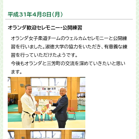
平成31年4月8日（月）
オランダ歓迎セレモニー・公開練習
オランダ女子柔道チームのウェルカムセレモニーと公開練
習を行いました。淑徳大学の協力をいただき、有意義な練
習を行っていただけたようです。
今後もオランダと三芳町の交流を深めていきたいと思い
ます。