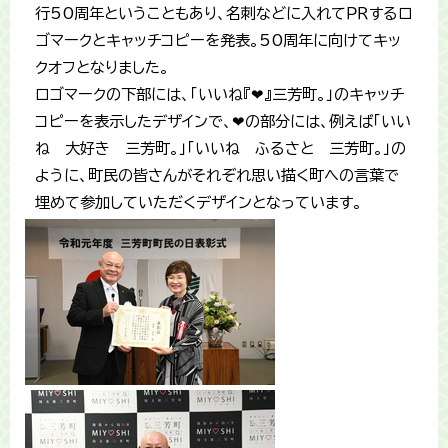
行50周年ということもあり、名刺などに入れてＰＲするロ
ゴマークとキャッチコピーを発表。50周年に向けてキッ
クオフとなりました。
ロゴマークの下部には、「いいね『❤』三芳町。」のキャッチ
コピーを表示したデザインで、❤の部分には、例えば「いい
ね 大好き 三芳町。」「いいね ふるさと 三芳町。」の
ように、町民の皆さんがそれぞれ思い描く町への言葉で
埋めて参加していただくデザインとなっています。