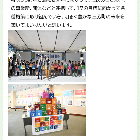
の事業所、団体などと連携して、17の目標に向かって各
種施策に取り組んでいき、明るく豊かな三芳町の未来を
築いてまいりたいと思います。