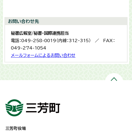
お問い合わせ先
秘書広報室/秘書・国際連携担当
電話：049-258-0019（内線：312・315） ／ FAX：
049-274-1054
メールフォームによるお問い合わせ
三芳町役場