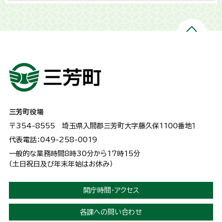
三芳町役場
〒354-8555
埼玉県入間郡三芳町大字藤久保1100番地１
代表電話：049-258-0019
一般的な業務時間8時30分から17時15分
（土日祝日及び年末年始はお休み）
開庁時間・アクセス
各課への問い合わせ