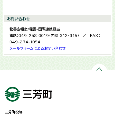
お問い合わせ
秘書広報室/秘書・国際連携担当
電話：049-258-0019（内線：312・315） ／ FAX：
049-274-1054
メールフォームによるお問い合わせ
三芳町役場