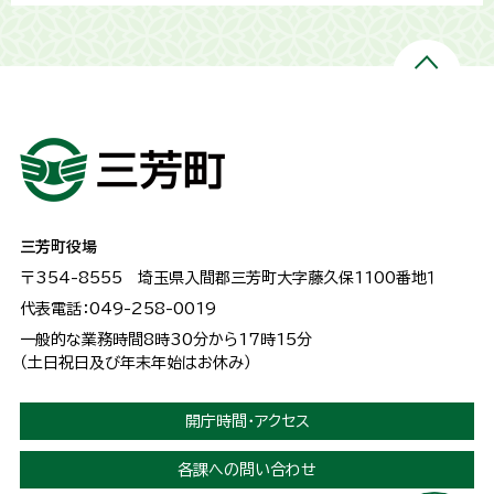
三芳町役場
〒354-8555
埼玉県入間郡三芳町大字藤久保1100番地１
代表電話：049-258-0019
一般的な業務時間8時30分から17時15分
（土日祝日及び年末年始はお休み）
開庁時間・アクセス
各課への問い合わせ