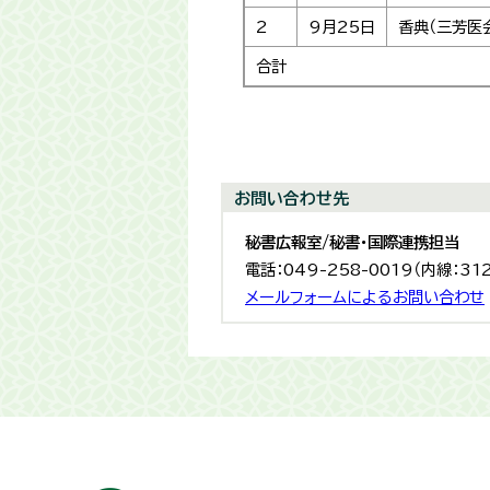
2
9月25日
香典（三芳医
合計
お問い合わせ先
秘書広報室/秘書・国際連携担当
電話：049-258-0019（内線：31
メールフォームによるお問い合わせ