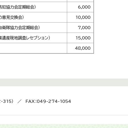
防犯協力会定期総会）
6,000
の意見交換会）
10,000
自衛隊協力会定期総会）
7,000
業遺産現地調査レセプション）
15,000
48,000
2・315） ／ FAX：049-274-1054