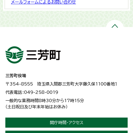
メールフォームによるお問い合わせ
三芳町役場
〒354-8555
埼玉県入間郡三芳町大字藤久保1100番地１
代表電話：049-258-0019
一般的な業務時間8時30分から17時15分
（土日祝日及び年末年始はお休み）
開庁時間・アクセス