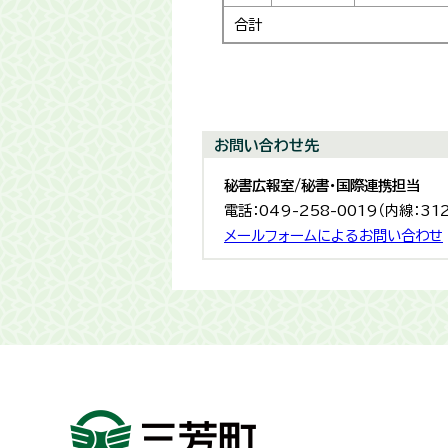
合計
お問い合わせ先
秘書広報室/秘書・国際連携担当
電話：049-258-0019（内線：31
メールフォームによるお問い合わせ