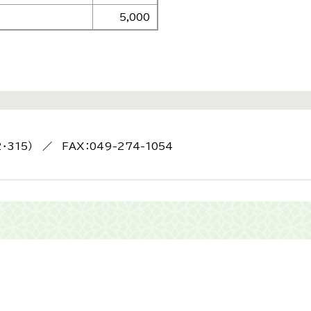
5,000
2・315） ／ FAX：049-274-1054