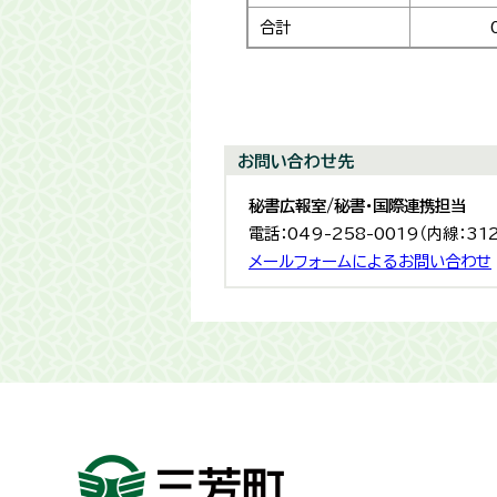
合計
お問い合わせ先
秘書広報室/秘書・国際連携担当
電話：049-258-0019（内線：31
メールフォームによるお問い合わせ