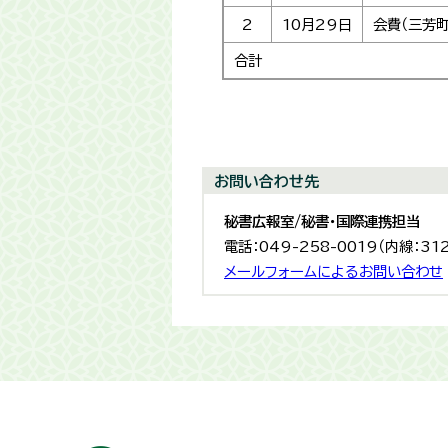
2
10月29日
会費（三芳
合計
お問い合わせ先
秘書広報室/秘書・国際連携担当
電話：049-258-0019（内線：31
メールフォームによるお問い合わせ