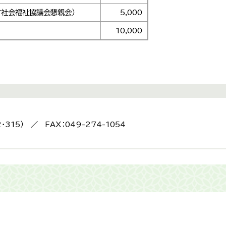
町社会福祉協議会懇親会）
5,000
10,000
2・315） ／ FAX：049-274-1054