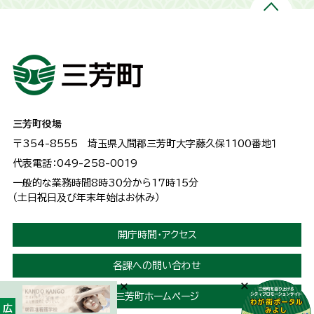
三芳町役場
〒354-8555
埼玉県入間郡三芳町大字藤久保1100番地１
代表電話：049-258-0019
一般的な業務時間8時30分から17時15分
（土日祝日及び年末年始はお休み）
開庁時間・アクセス
各課への問い合わせ
三芳町ホームページ