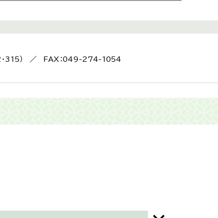
2・315） ／ FAX：049-274-1054