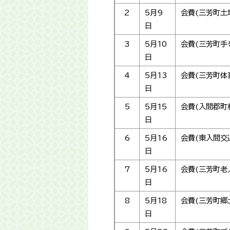
2
5月9
会費(三芳町土
日
3
5月10
会費(三芳町手
日
4
5月13
会費(三芳町体
日
5
5月15
会費(入間郡町
日
6
5月16
会費(東入間交
日
7
5月16
会費(三芳町老
日
8
5月18
会費(三芳町郷
日