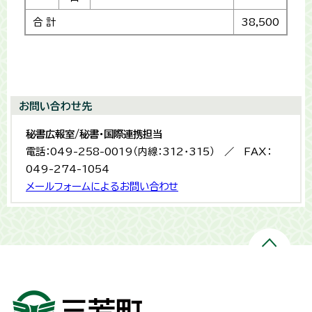
合 計
38,500
お問い合わせ先
秘書広報室/秘書・国際連携担当
電話：049-258-0019（内線：312・315） ／ FAX：
049-274-1054
メールフォームによるお問い合わせ