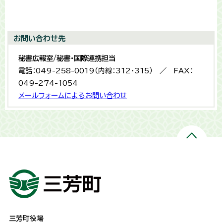
お問い合わせ先
秘書広報室/秘書・国際連携担当
電話：049-258-0019（内線：312・315） ／ FAX：
049-274-1054
メールフォームによるお問い合わせ
三芳町役場