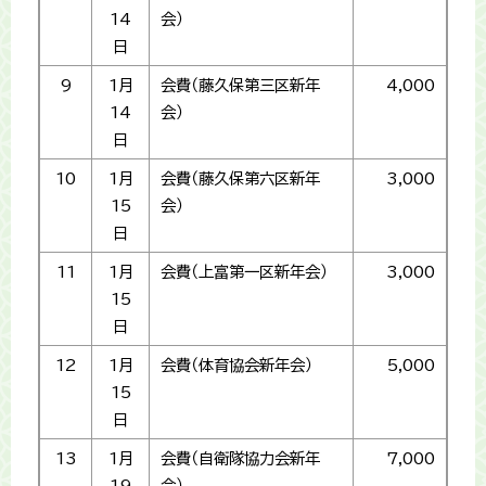
14
会）
日
9
1月
会費（藤久保第三区新年
4,000
14
会）
日
10
1月
会費（藤久保第六区新年
3,000
15
会）
日
11
1月
会費（上富第一区新年会）
3,000
15
日
12
1月
会費（体育協会新年会）
5,000
15
日
13
1月
会費（自衛隊協力会新年
7,000
19
会）