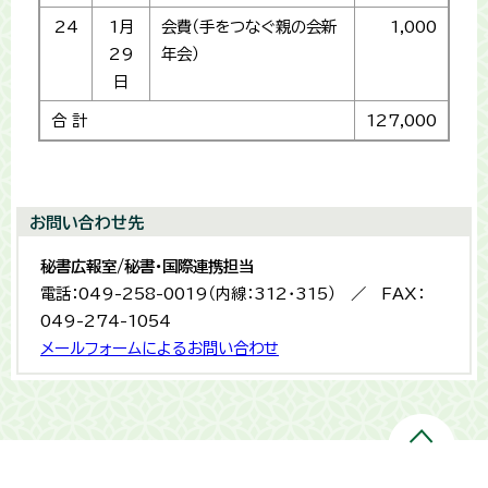
24
1月
会費（手をつなぐ親の会新
1,000
29
年会）
日
合 計
127,000
お問い合わせ先
秘書広報室/秘書・国際連携担当
電話：049-258-0019（内線：312・315） ／ FAX：
049-274-1054
メールフォームによるお問い合わせ