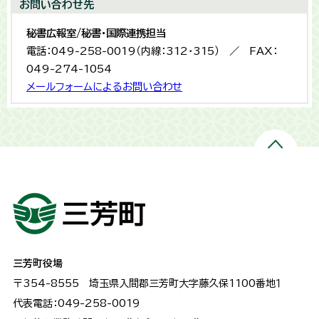
お問い合わせ先
秘書広報室/秘書・国際連携担当
電話：049-258-0019（内線：312・315） ／ FAX：
049-274-1054
メールフォームによるお問い合わせ
三芳町役場
〒354-8555
埼玉県入間郡三芳町大字藤久保1100番地１
代表電話：049-258-0019