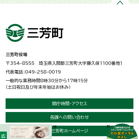
三芳町役場
〒354-8555
埼玉県入間郡三芳町大字藤久保1100番地１
代表電話：049-258-0019
一般的な業務時間8時30分から17時15分
（土日祝日及び年末年始はお休み）
開庁時間・アクセス
各課への問い合わせ
三芳町ホームページ