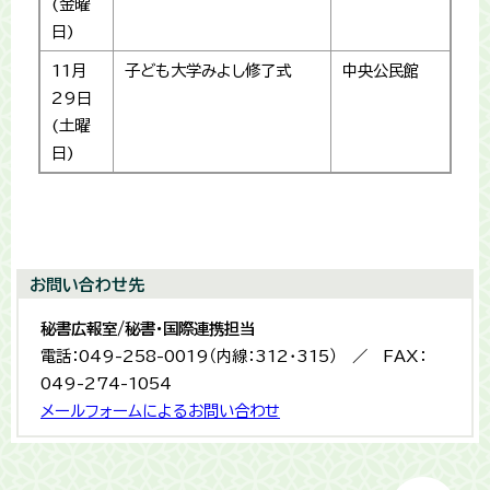
(金曜
日)
11月
子ども大学みよし修了式
中央公民館
29日
(土曜
日)
お問い合わせ先
秘書広報室/秘書・国際連携担当
電話：049-258-0019（内線：312・315） ／ FAX：
049-274-1054
メールフォームによるお問い合わせ