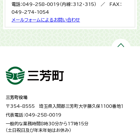
電話：049-258-0019（内線：312・315） ／ FAX：
049-274-1054
メールフォームによるお問い合わせ
三芳町役場
〒354-8555
埼玉県入間郡三芳町大字藤久保1100番地１
代表電話：049-258-0019
一般的な業務時間8時30分から17時15分
（土日祝日及び年末年始はお休み）