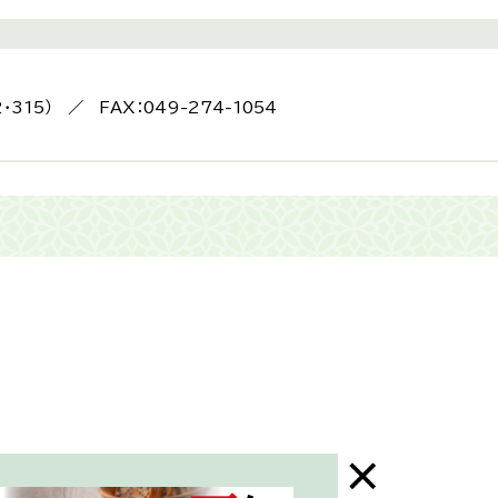
2・315） ／ FAX：049-274-1054